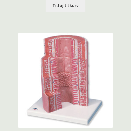
Tilføj til kurv