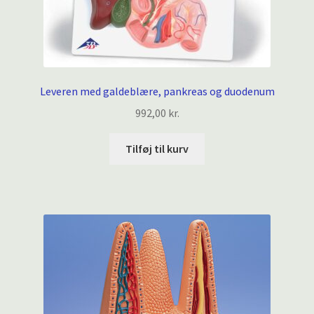
Leveren med galdeblære, pankreas og duodenum
992,00
kr.
Tilføj til kurv