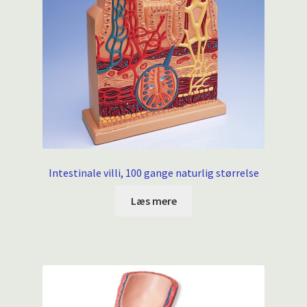
Intestinale villi, 100 gange naturlig størrelse
Læs mere