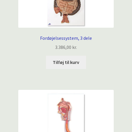
Fordøjelsessystem, 3 dele
3.386,00
kr.
Tilføj til kurv