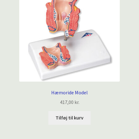
Hæmoride Model
417,00
kr.
Tilføj til kurv