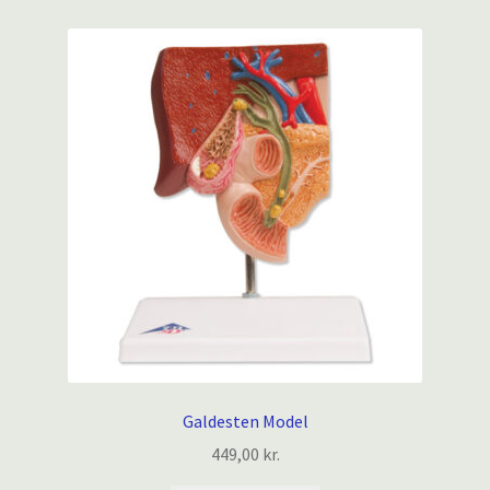
Galdesten Model
449,00
kr.