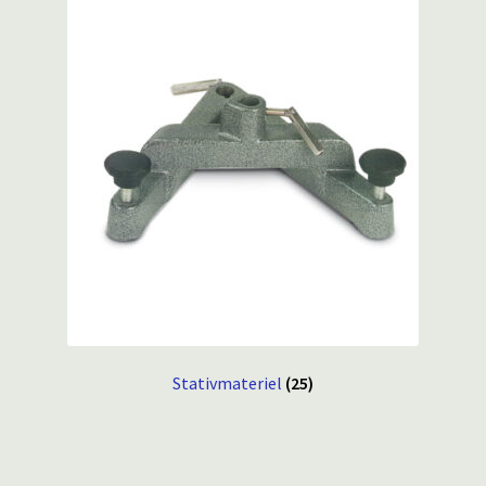
Stativmateriel
(25)