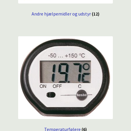
Andre hjælpemidler og udstyr
(12)
Temperaturfølere
(6)