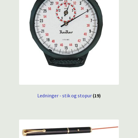
Ledninger - stik og stopur
(19)