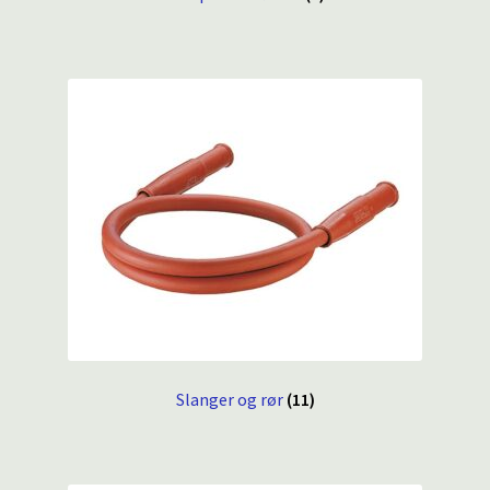
Slanger og rør
(11)