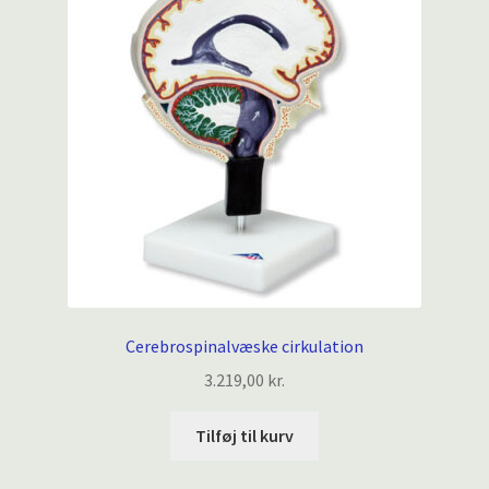
Cerebrospinalvæske cirkulation
3.219,00
kr.
Tilføj til kurv