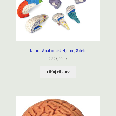
Neuro-Anatomisk Hjerne, 8 dele
2.827,00
kr.
Tilføj til kurv