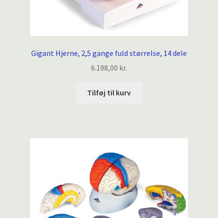
Gigant Hjerne, 2,5 gange fuld størrelse, 14 dele
6.198,00
kr.
Tilføj til kurv