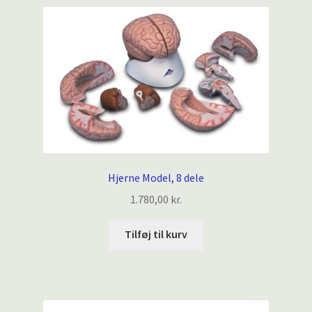
Hjerne Model, 8 dele
1.780,00
kr.
Tilføj til kurv