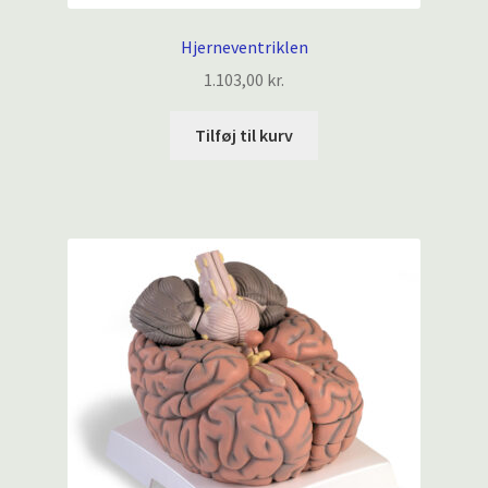
Hjerneventriklen
1.103,00
kr.
Tilføj til kurv