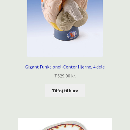
Gigant Funktionel-Center Hjerne, 4 dele
7.629,00
kr.
Tilføj til kurv