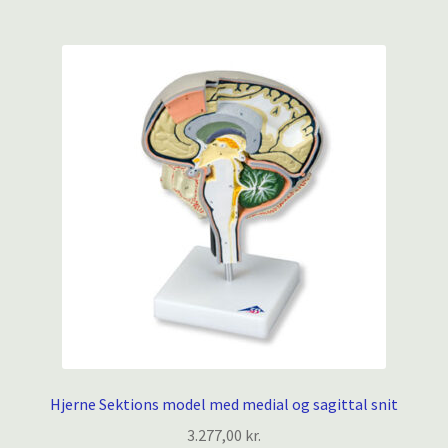
Hjerne Sektions model med medial og sagittal snit
3.277,00
kr.