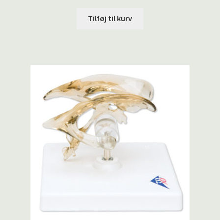
Tilføj til kurv