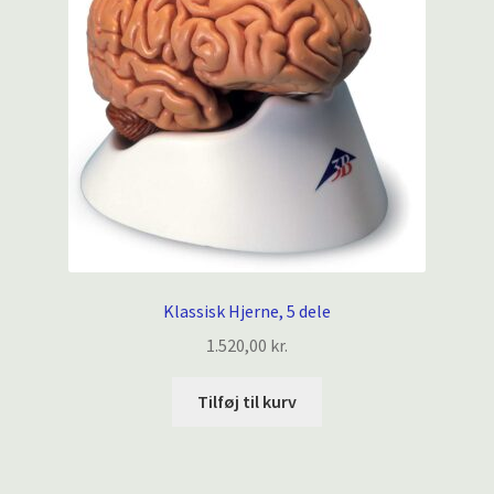
Klassisk Hjerne, 5 dele
1.520,00
kr.
Tilføj til kurv