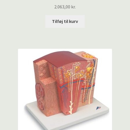
2.063,00
kr.
Tilføj til kurv