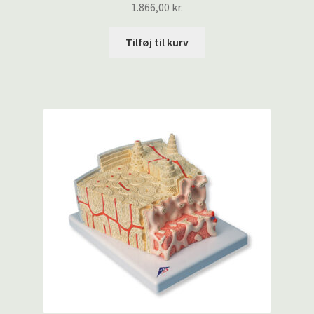
1.866,00
kr.
Tilføj til kurv