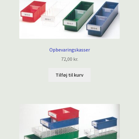
Opbevaringskasser
72,00
kr.
Tilføj til kurv