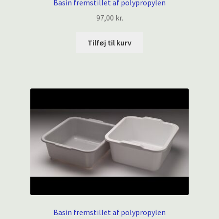
Basin fremstillet af polypropylen
97,00
kr.
Tilføj til kurv
Basin fremstillet af polypropylen