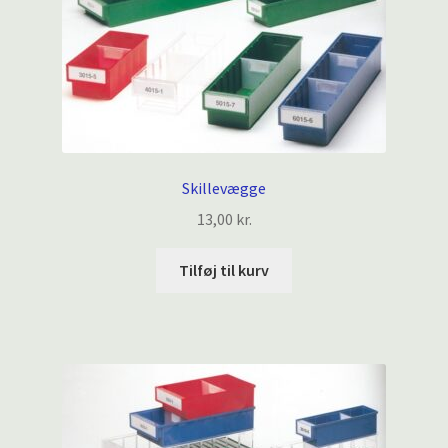
Skillevægge
13,00
kr.
Tilføj til kurv