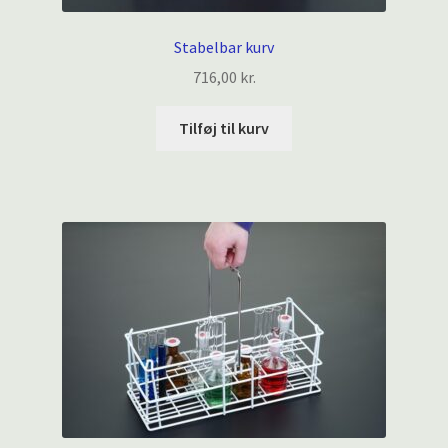
Stabelbar kurv
716,00
kr.
Tilføj til kurv