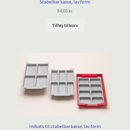
Stabelbar kasse, lav form
84,00
kr.
Tilføj til kurv
Indsats til stabelbar kasse, lav form