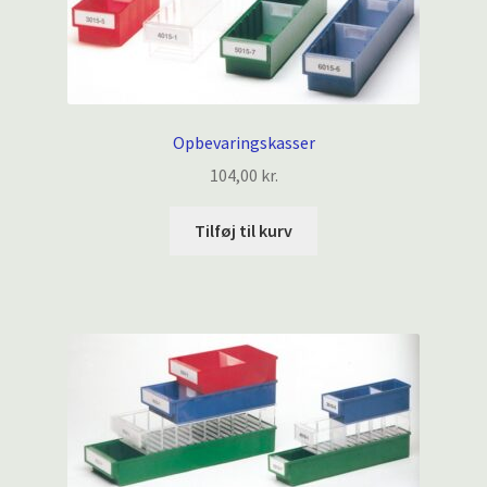
Opbevaringskasser
104,00
kr.
Tilføj til kurv