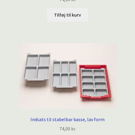
Tilføj til kurv
Indsats til stabelbar kasse, lav form
74,00
kr.