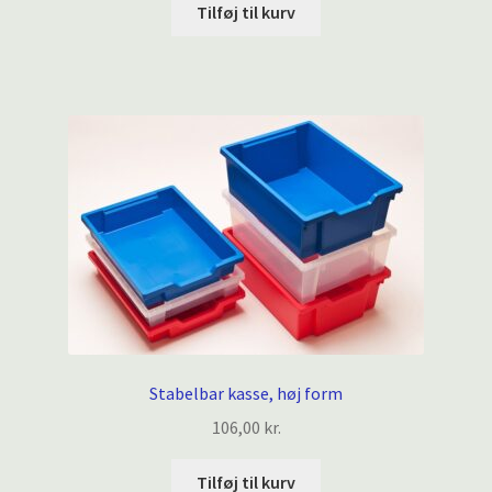
Tilføj til kurv
Stabelbar kasse, høj form
106,00
kr.
Tilføj til kurv