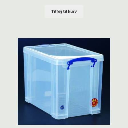
Tilføj til kurv