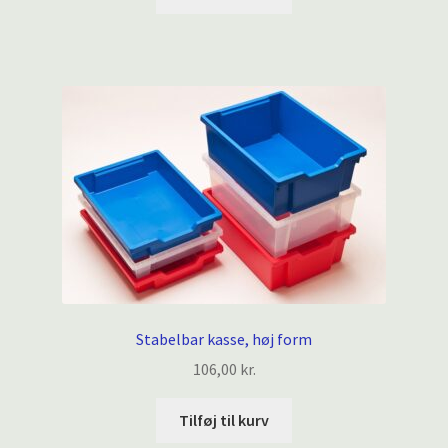
Stabelbar kasse, høj form
106,00
kr.
Tilføj til kurv