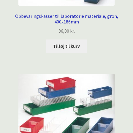
Opbevaringskasser til laboratorie materiale, grøn,
400x186mm
86,00
kr.
Tilføj til kurv