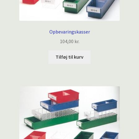
Opbevaringskasser
104,00
kr.
Tilføj til kurv