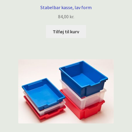
Stabelbar kasse, lav form
84,00
kr.
Tilføj til kurv