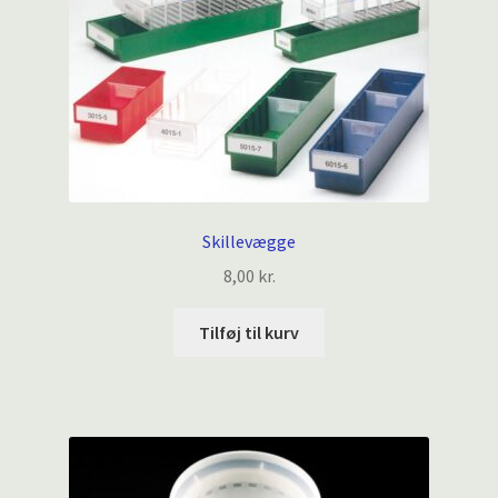
Skillevægge
8,00
kr.
Tilføj til kurv