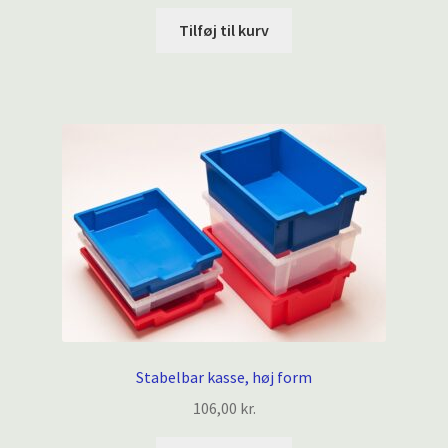
Tilføj til kurv
Stabelbar kasse, høj form
106,00
kr.