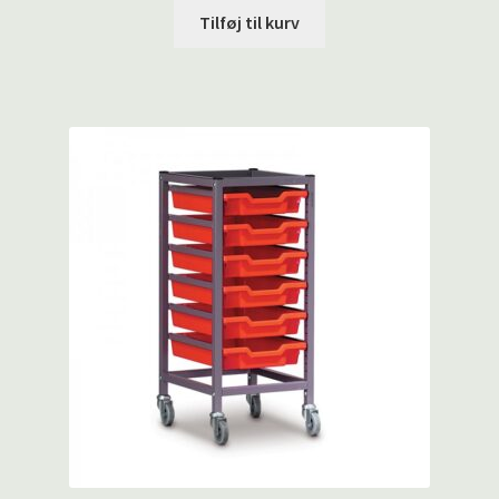
Tilføj til kurv