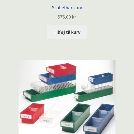
Stabelbar kurv
576,00
kr.
Tilføj til kurv