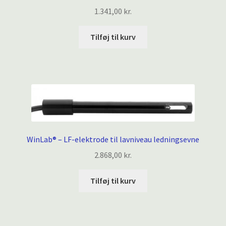
1.341,00
kr.
Tilføj til kurv
WinLab® – LF-elektrode til lavniveau ledningsevne
2.868,00
kr.
Tilføj til kurv