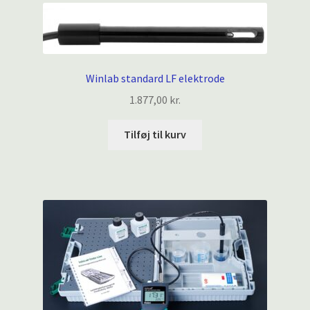
Winlab standard LF elektrode
1.877,00
kr.
Tilføj til kurv