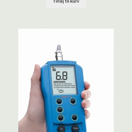
Tilføj til kurv