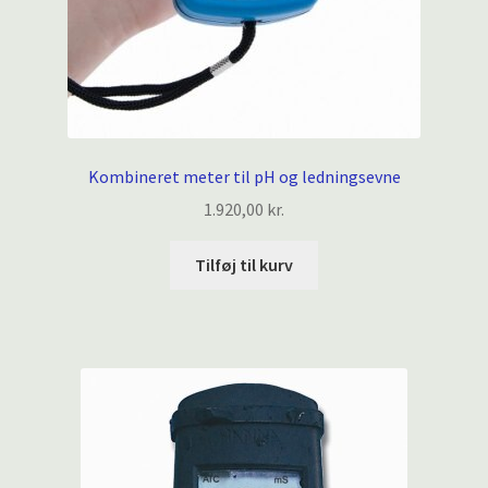
Kombineret meter til pH og ledningsevne
1.920,00
kr.
Tilføj til kurv