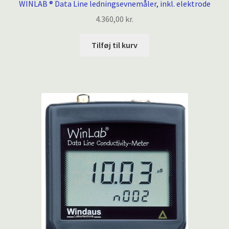
WINLAB ® Data Line ledningsevnemåler, inkl. elektrode
4.360,00
kr.
Tilføj til kurv