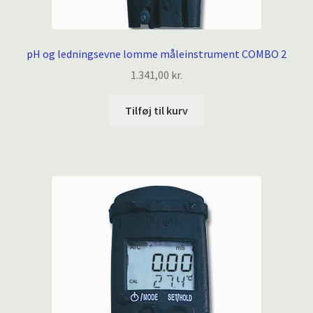
pH og ledningsevne lomme måleinstrument COMBO 2
1.341,00
kr.
Tilføj til kurv