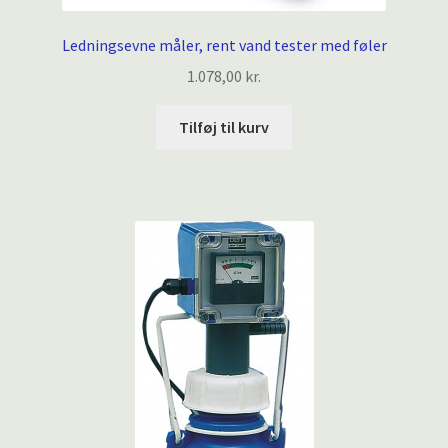
Ledningsevne måler, rent vand tester med føler
1.078,00
kr.
Tilføj til kurv