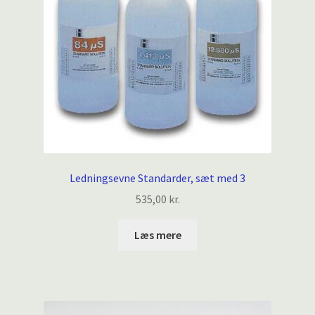
Ledningsevne Standarder, sæt med 3
535,00
kr.
Læs mere