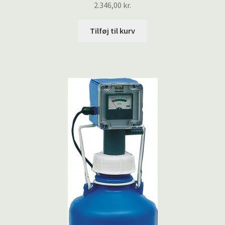
2.346,00
kr.
Tilføj til kurv