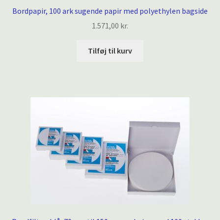
Bordpapir, 100 ark sugende papir med polyethylen bagside
1.571,00
kr.
Tilføj til kurv