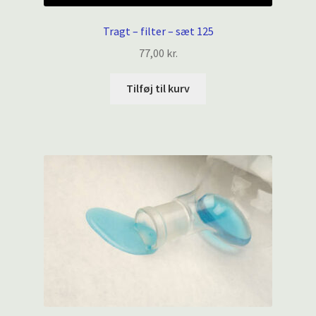
Tragt – filter – sæt 125
77,00
kr.
Tilføj til kurv