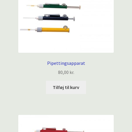
Pipettingsapparat
80,00
kr.
Tilføj til kurv