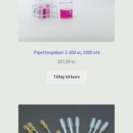
Pipettespidser 2-200 ul, 1000 stk
207,00
kr.
Tilføj til kurv