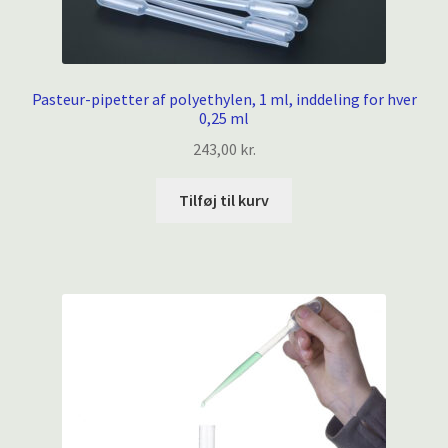
Pasteur-pipetter af polyethylen, 1 ml, inddeling for hver
0,25 ml
243,00
kr.
Tilføj til kurv