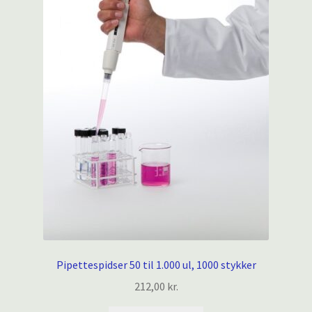
Pipettespidser 50 til 1.000 ul, 1000 stykker
212,00
kr.