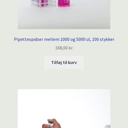
Pipettespidser mellem 1000 og 5000 ul, 100 stykker
168,00
kr.
Tilføj til kurv