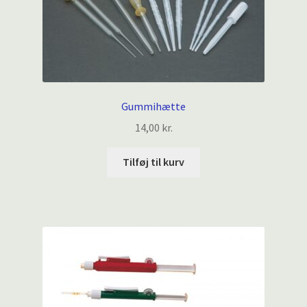
Gummihætte
14,00
kr.
Tilføj til kurv