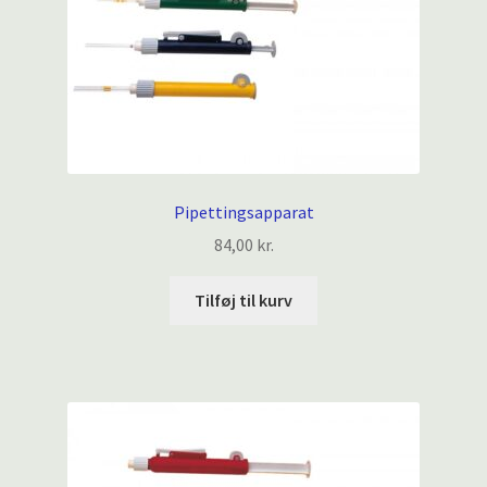
Pipettingsapparat
84,00
kr.
Tilføj til kurv