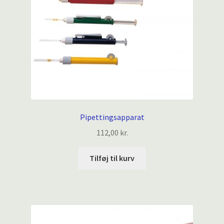
Pipettingsapparat
112,00
kr.
Tilføj til kurv