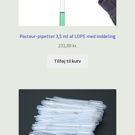
Pasteur-pipetter 3,5 ml af LDPE med inddeling
231,00
kr.
Tilføj til kurv