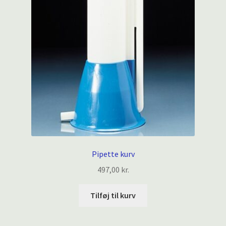
Pipette kurv
497,00
kr.
Tilføj til kurv