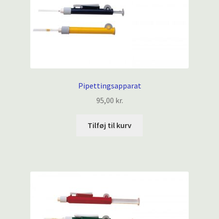
Pipettingsapparat
95,00
kr.
Tilføj til kurv