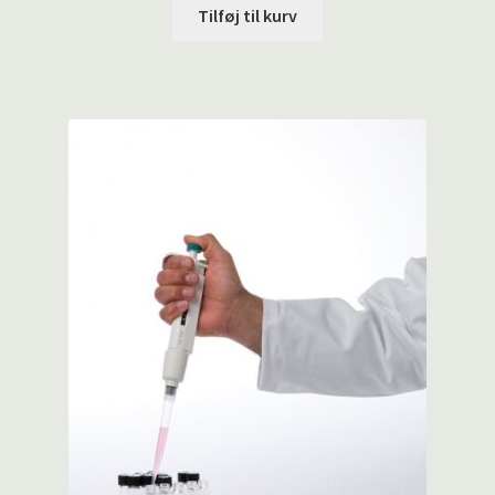
Tilføj til kurv