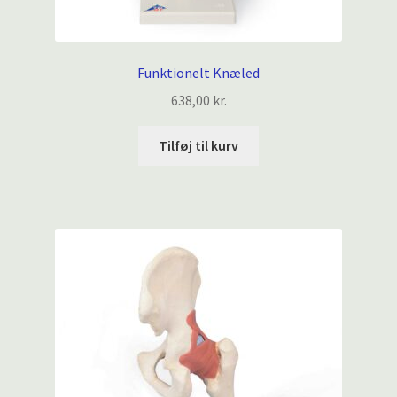
Funktionelt Knæled
638,00
kr.
Tilføj til kurv