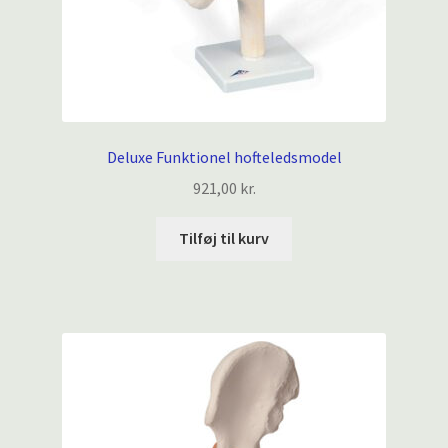
Deluxe Funktionel hofteledsmodel
921,00
kr.
Tilføj til kurv