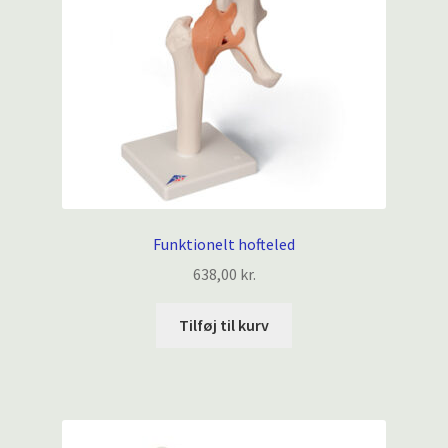
Funktionelt hofteled
638,00
kr.
Tilføj til kurv