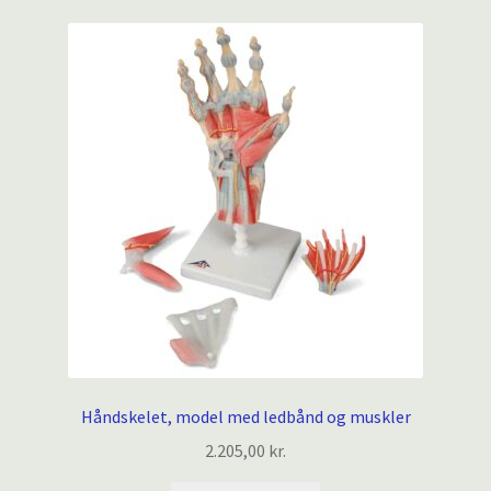
Håndskelet, model med ledbånd og muskler
2.205,00
kr.