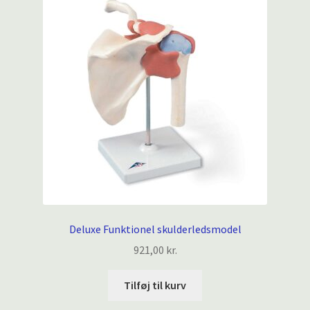
Deluxe Funktionel skulderledsmodel
921,00
kr.
Tilføj til kurv