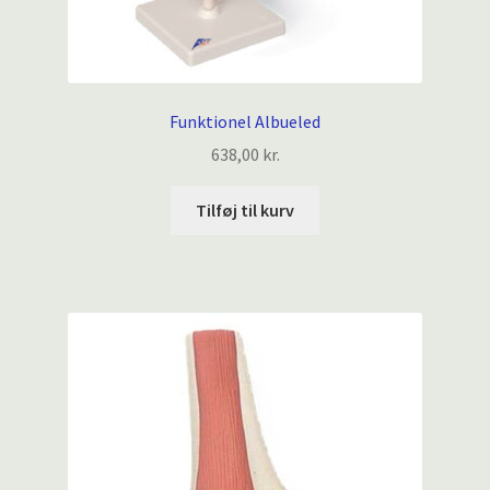
Funktionel Albueled
638,00
kr.
Tilføj til kurv