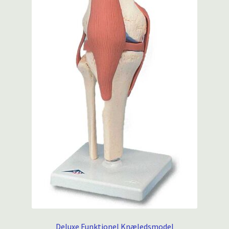
Deluxe Funktionel Knæledsmodel