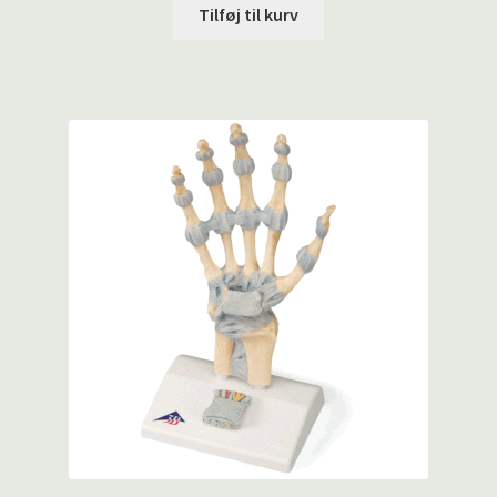
Tilføj til kurv