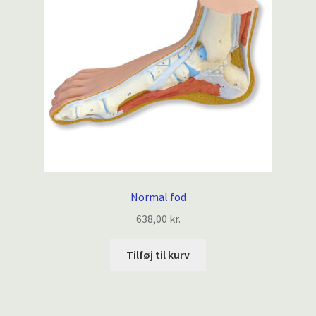
Normal fod
638,00
kr.
Tilføj til kurv