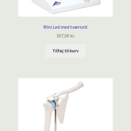
Mini Led med tværsnit
307,00
kr.
Tilføj til kurv