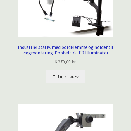
Industriel stativ, med bordklemme og holder til
vægmontering. Dobbelt X-LED Illuminator
6.270,00
kr.
Tilføj til kurv