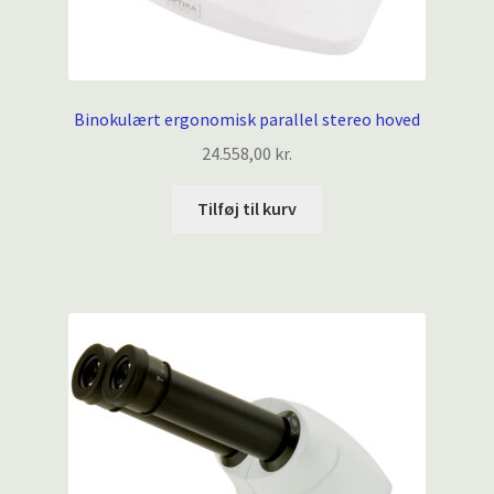
Binokulært ergonomisk parallel stereo hoved
24.558,00
kr.
Tilføj til kurv