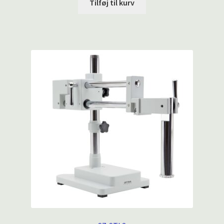
Tilføj til kurv