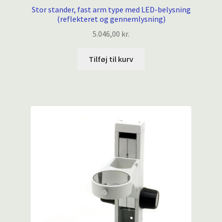
Stor stander, fast arm type med LED-belysning
(reflekteret og gennemlysning)
5.046,00
kr.
Tilføj til kurv