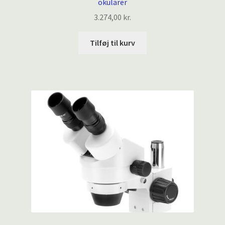
okularer
3.274,00
kr.
Tilføj til kurv