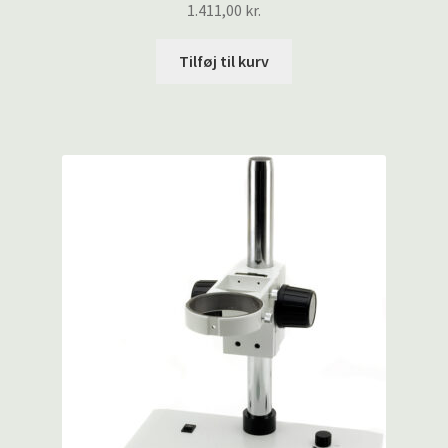
1.411,00
kr.
Tilføj til kurv