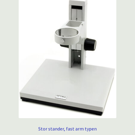
Stor stander, fast arm typen