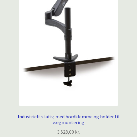
Industrielt stativ, med bordklemme og holder til
vægmontering
3.528,00
kr.