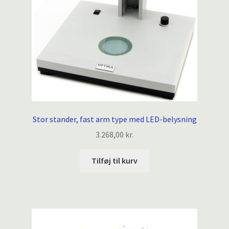
Stor stander, fast arm type med LED-belysning
3.268,00
kr.
Tilføj til kurv