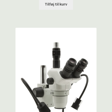
Tilføj til kurv