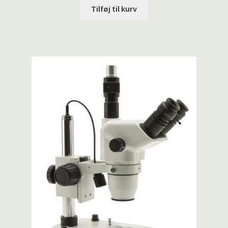
Tilføj til kurv