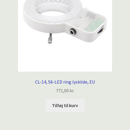
CL-14, 56-LED ring lyskilde, EU
771,00
kr.
Tilføj til kurv