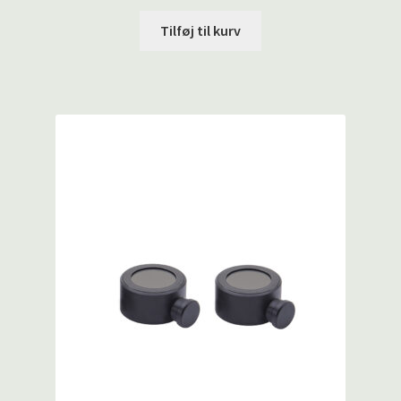
Tilføj til kurv