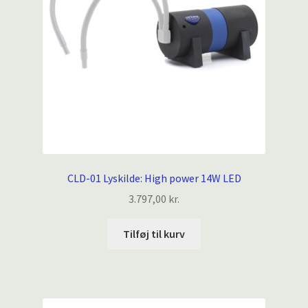
CLD-01 Lyskilde: High power 14W LED
3.797,00
kr.
Tilføj til kurv