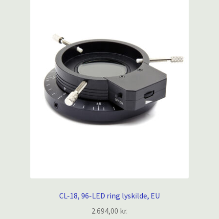
CL-18, 96-LED ring lyskilde, EU
2.694,00
kr.