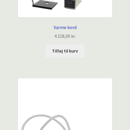
Varme bord
4.218,00
kr.
Tilføj til kurv