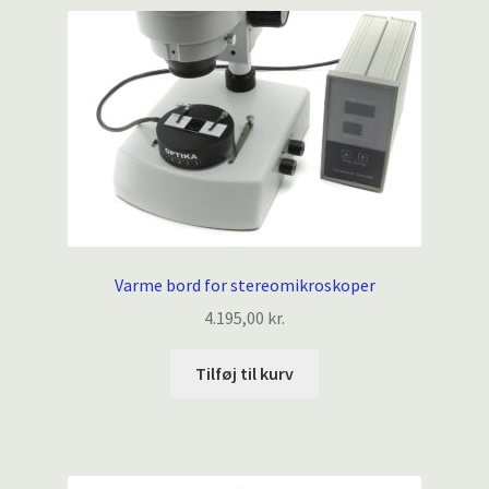
Varme bord for stereomikroskoper
4.195,00
kr.
Tilføj til kurv