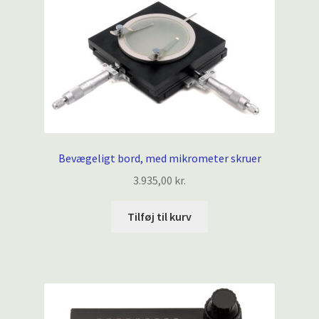
Bevægeligt bord, med mikrometer skruer
3.935,00
kr.
Tilføj til kurv