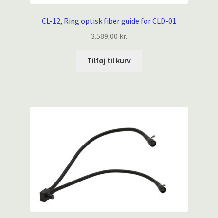
CL-12, Ring optisk fiber guide for CLD-01
3.589,00
kr.
Tilføj til kurv