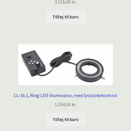
3.116,00
kr.
Tilføj til kurv
CL-16.1, Ring LED illuminator, med lysstyrkekontrol
1.334,00
kr.
Tilføj til kurv