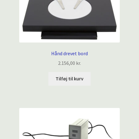
Hånd drevet bord
2.156,00
kr.
Tilføj til kurv