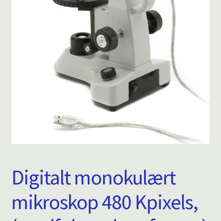
Digitalt monokulært
mikroskop 480 Kpixels,