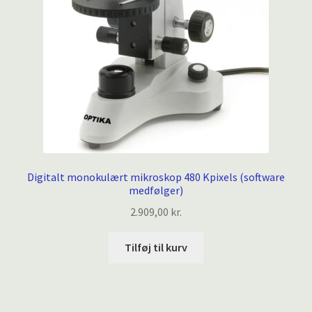
Digitalt monokulært mikroskop 480 Kpixels (software
medfølger)
2.909,00
kr.
Tilføj til kurv