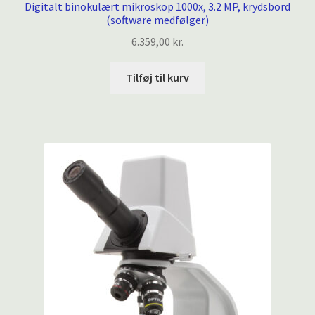
Digitalt binokulært mikroskop 1000x, 3.2 MP, krydsbord
(software medfølger)
6.359,00
kr.
Tilføj til kurv