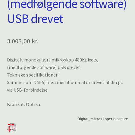
(medfølgende software)
USB drevet
3.003,00
kr.
Digitalt monokulært mikroskop 480Kpixels,
(medfølgende software) USB drevet
Tekniske specifikationer:
Samme som DM-5, men med illuminator drevet af din pc
via USB-forbindelse
Fabrikat: Optika
Digital_mikroskoper
brochure