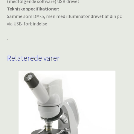
(medfølgende software) USB drevet
Tekniske specifikationer:
Samme som DM-5, men med illuminator drevet af din pc
via USB-forbindelse
.
Relaterede varer