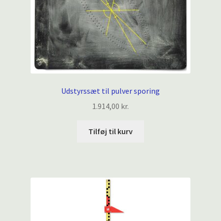
Udstyrssæt til pulver sporing
1.914,00
kr.
Tilføj til kurv