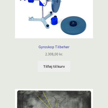
Gyroskop Tilbehør
2.308,00
kr.
Tilføj til kurv