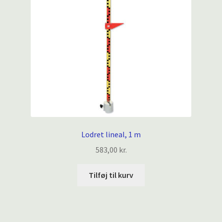
Lodret lineal, 1 m
583,00
kr.
Tilføj til kurv