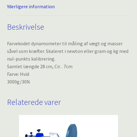
Yderligere information
Beskrivelse
Farvekodet dynamometer til måling af vægt og masser
såvel som kræfter. Skaleret i newton eller gram og kg med
nul-punkts kalibrering.
Samlet længde 28 cm, Cir. . 7cm
Farve: Hvid
3000g/30N
Relaterede varer