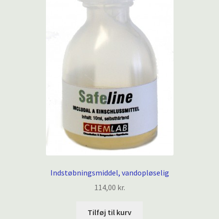
Indstøbningsmiddel, vandopløselig
114,00
kr.
Tilføj til kurv