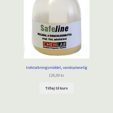
Indstøbningsmiddel, vandopløselig
126,00
kr.
Tilføj til kurv