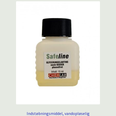
Indstøbningsmiddel, vandopløselig