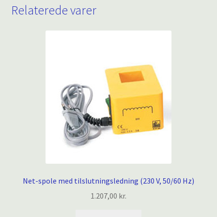
Relaterede varer
Net-spole med tilslutningsledning (230 V, 50/60 Hz)
1.207,00
kr.