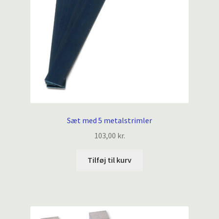
Sæt med 5 metalstrimler
103,00
kr.
Tilføj til kurv