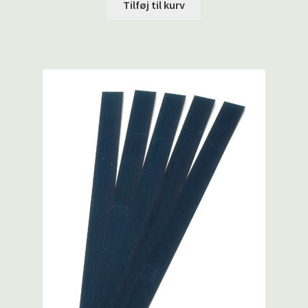
Tilføj til kurv