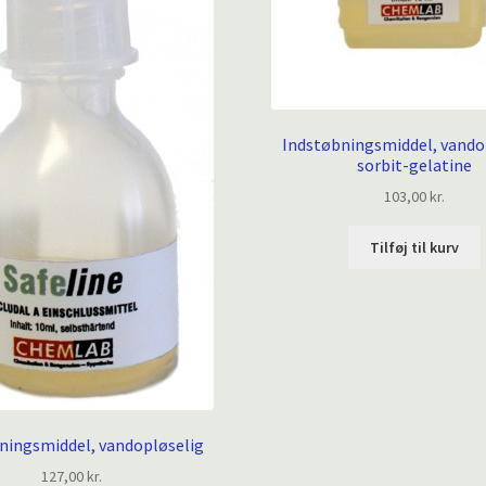
Indstøbningsmiddel, vando
sorbit-gelatine
103,00
kr.
Tilføj til kurv
ningsmiddel, vandopløselig
127,00
kr.