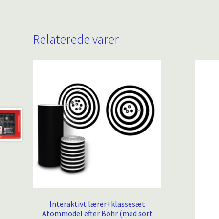
Relaterede varer
Interaktivt lærer+klassesæt
Atommodel efter Bohr (med sort