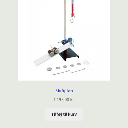
Skråplan
1.197,00
kr.
Tilføj til kurv