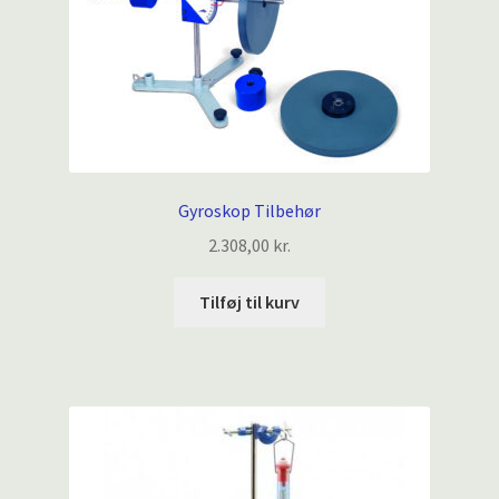
Gyroskop Tilbehør
2.308,00
kr.
Tilføj til kurv