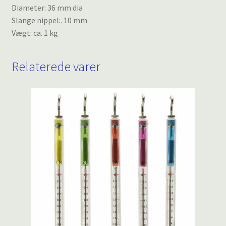
Diameter: 36 mm dia
Slange nippel:. 10 mm
Vægt: ca. 1 kg
Relaterede varer