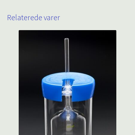
Relaterede varer