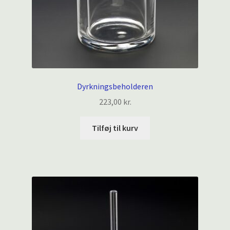
Dyrkningsbeholderen
223,00
kr.
Tilføj til kurv