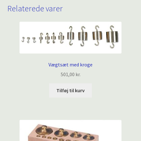
Relaterede varer
Vægtsæt med kroge
501,00
kr.
Tilføj til kurv