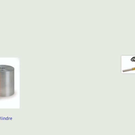
lindre