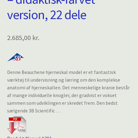
version, 22 dele
2.685,00
kr.
Denne Beauchene hjerneskal model er et fantastisk
værktøj til undervisning og læring om den komplekse
anatomi af hjerneskallen. Det menneskelige kranie består
af mange individuelle knogler, der gradvist er vokset
sammen som udviklingen er skredet frem. Den bedst
sælgende 3B Scientific …