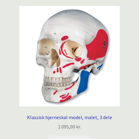
Klassisk hjerneskal model, malet, 3 dele
1.095,00
kr.