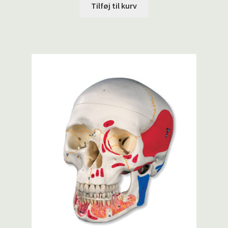
Tilføj til kurv