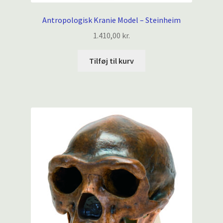
Antropologisk Kranie Model – Steinheim
1.410,00
kr.
Tilføj til kurv