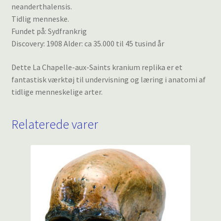
neanderthalensis.
Tidlig menneske.
Fundet på: Sydfrankrig
Discovery: 1908 Alder: ca 35.000 til 45 tusind år
Dette La Chapelle-aux-Saints kranium replika er et
fantastisk værktøj til undervisning og læring i anatomi af
tidlige menneskelige arter.
Relaterede varer