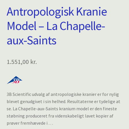
Antropologisk Kranie
Model – La Chapelle-
aux-Saints
1.551,00
kr.
3B Scientific udvalg af antropologiske kranier er for nylig
blevet genudgivet i sin helhed. Resultaterne er tydelige at
se. La Chapelle-aux-Saints kranium model er den fineste
støbning produceret fra videnskabeligt lavet kopier af
prøver fremhævede i …