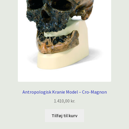
Antropologisk Kranie Model – Cro-Magnon
1.410,00
kr.
Tilføj til kurv