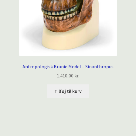
Antropologisk Kranie Model – Sinanthropus
1.410,00
kr.
Tilføj til kurv