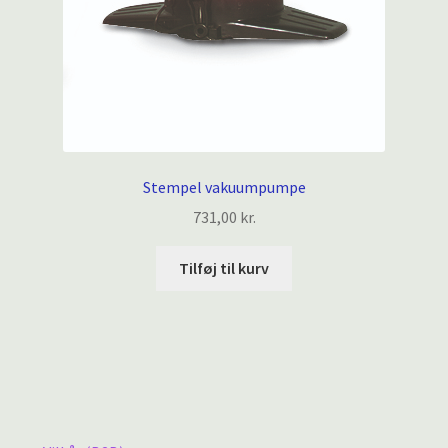
Stempel vakuumpumpe
731,00
kr.
Tilføj til kurv