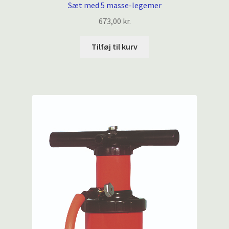
Sæt med 5 masse-legemer
673,00
kr.
Tilføj til kurv