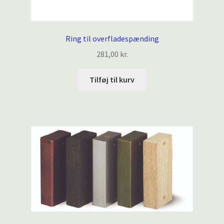
Ring til overfladespænding
281,00
kr.
Tilføj til kurv