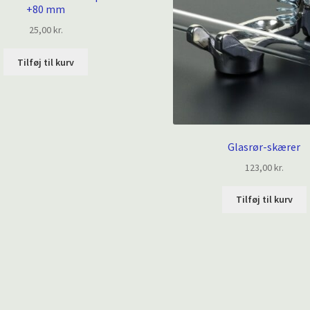
+80 mm
25,00
kr.
Tilføj til kurv
Glasrør-skærer
123,00
kr.
Tilføj til kurv