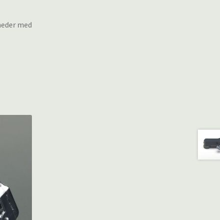
gheder med