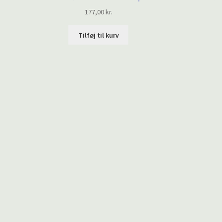
177,00
kr.
Tilføj til kurv