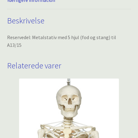
Beskrivelse
Reservedel: Metalstativ med 5 hjul (fod og stang) til
A13/15
Relaterede varer