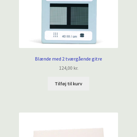
Blænde med 2 tværgående gitre
124,00
kr.
Tilføj til kurv