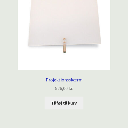
Projektionsskærm
526,00
kr.
Tilføj til kurv