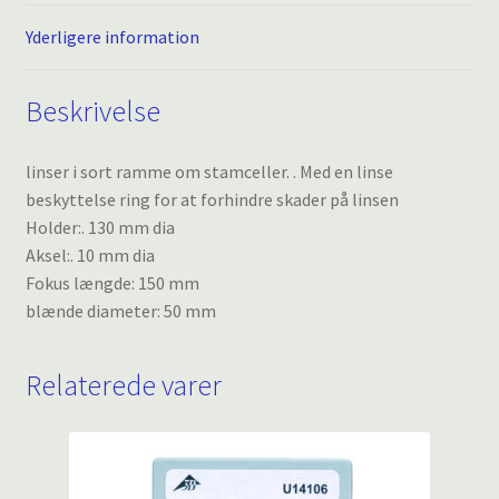
Yderligere information
Beskrivelse
linser i sort ramme om stamceller. . Med en linse
beskyttelse ring for at forhindre skader på linsen
Holder:. 130 mm dia
Aksel:. 10 mm dia
Fokus længde: 150 mm
blænde diameter: 50 mm
Relaterede varer