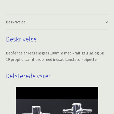
Beskrivelse
Beskrivelse
Betående af reagensglas 180mm med kraftigt glas og SB
19 prophul samt prop med indsat kunststof-pipette.
Relaterede varer