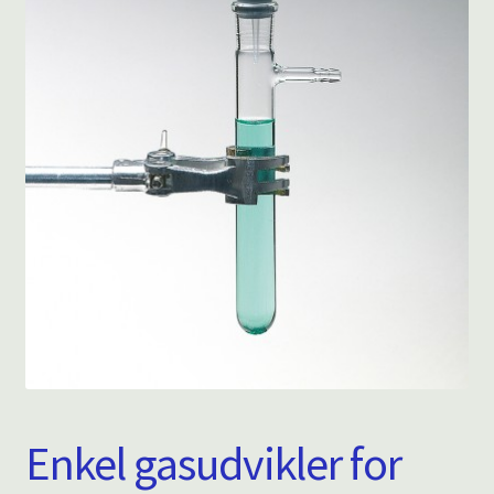
Enkel gasudvikler for