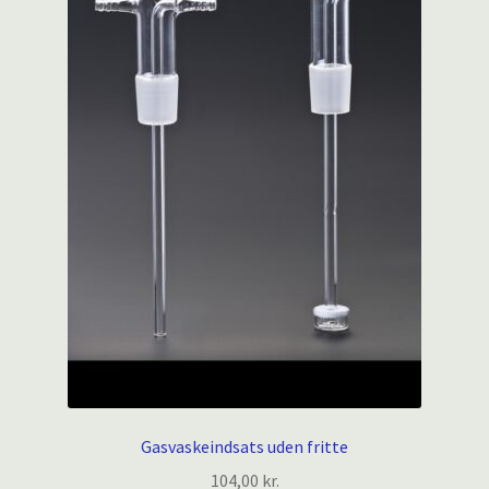
Gasvaskeindsats uden fritte
104,00
kr.