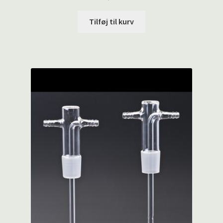
Tilføj til kurv