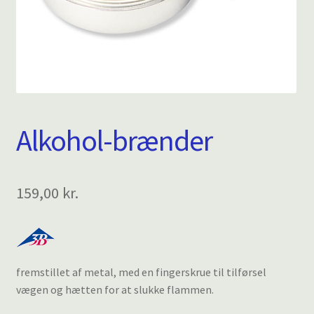
Alkohol-brænder
159,00
kr.
fremstillet af metal, med en fingerskrue til tilførsel
vægen og hætten for at slukke flammen.