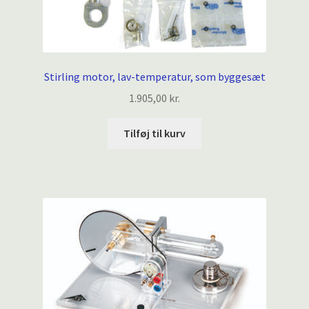
Stirling motor, lav-temperatur, som byggesæt
1.905,00
kr.
Tilføj til kurv