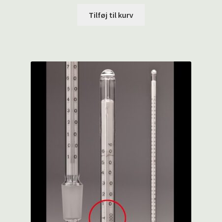
Tilføj til kurv