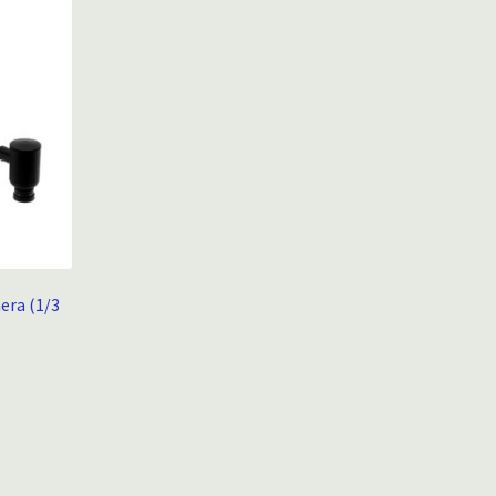
ra (1/3