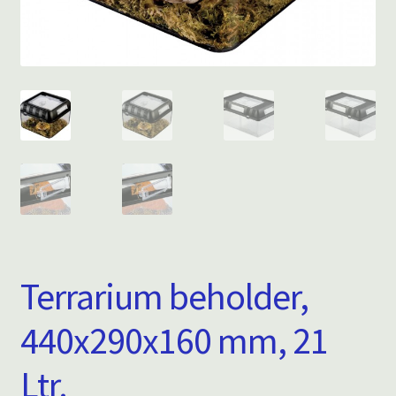
Terrarium beholder,
440x290x160 mm, 21
Ltr.