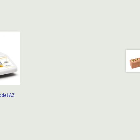
odel AZ