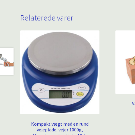
Relaterede varer
V
Kompakt vægt med en rund
vejeplade, vejer 1000g,