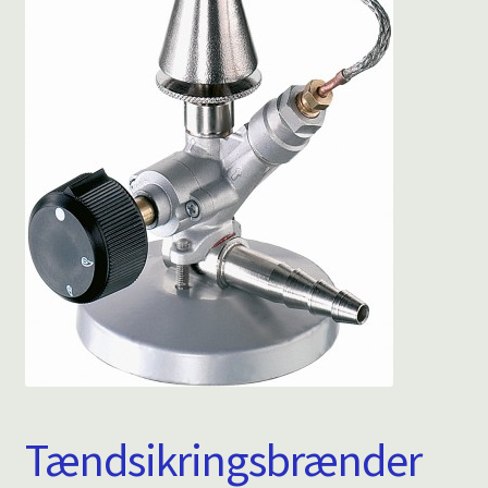
Tændsikringsbrænder