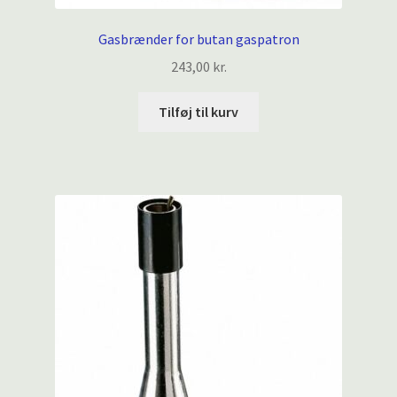
Gasbrænder for butan gaspatron
243,00
kr.
Tilføj til kurv