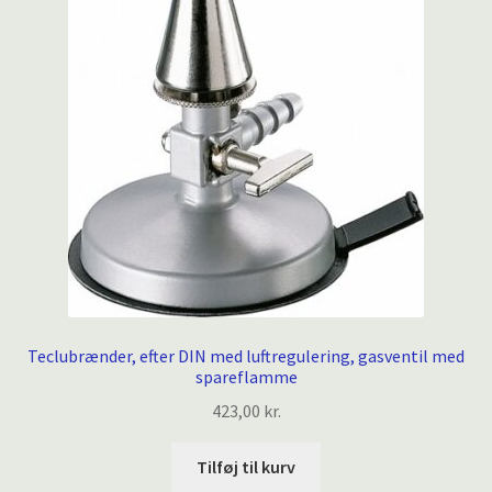
Teclubrænder, efter DIN med luftregulering, gasventil med
spareflamme
423,00
kr.
Tilføj til kurv