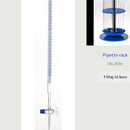
Pipette rack
191,00
kr.
Tilføj til kurv