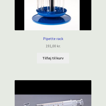
Pipette rack
191,00
kr.
Tilføj til kurv