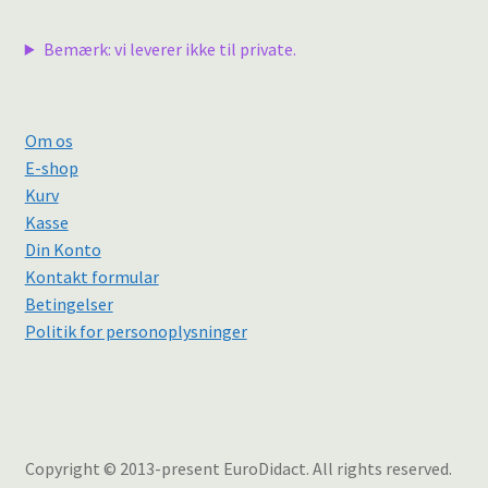
Bemærk: vi leverer ikke til private.
Om os
E-shop
Kurv
Kasse
Din Konto
Kontakt formular
Betingelser
Politik for personoplysninger
Copyright © 2013-present EuroDidact. All rights reserved.