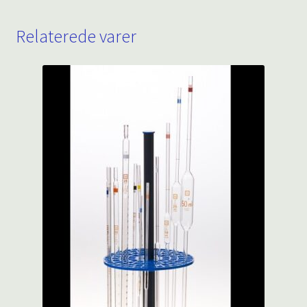
Relaterede varer