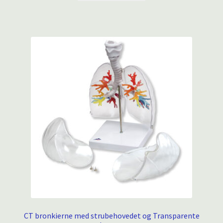
CT bronkierne med strubehovedet og Transparente