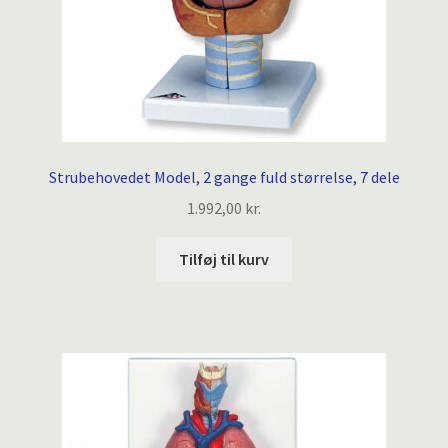
Strubehovedet Model, 2 gange fuld størrelse, 7 dele
1.992,00
kr.
Tilføj til kurv