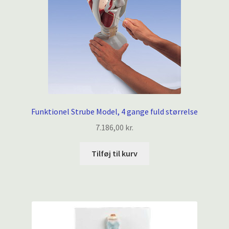
Funktionel Strube Model, 4 gange fuld størrelse
7.186,00
kr.
Tilføj til kurv