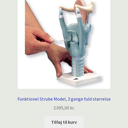
Funktionel Strube Model, 3 gange fuld størrelse
2.095,00
kr.
Tilføj til kurv