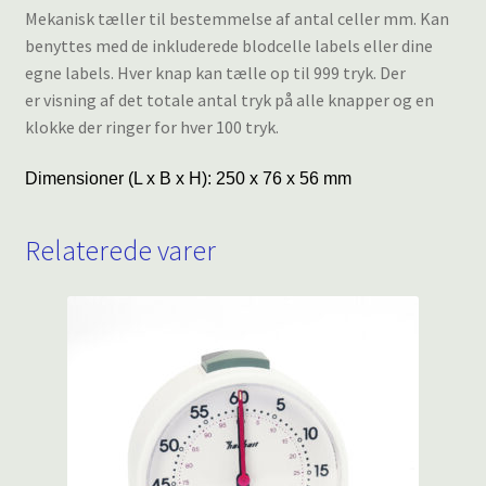
Mekanisk tæller til bestemmelse af antal celler mm. Kan
benyttes med de inkluderede blodcelle labels eller dine
egne labels. Hver knap kan tælle op til 999 tryk. Der
er visning af det totale antal tryk på alle knapper og en
klokke der ringer for hver 100 tryk.
Dimensioner (L x B x H): 250 x 76 x 56 mm
Relaterede varer