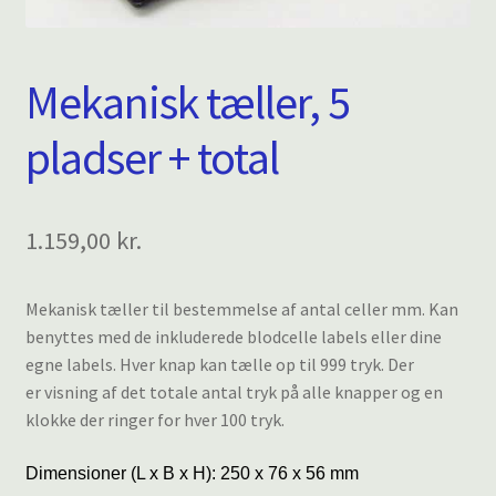
Mekanisk tæller, 5
pladser + total
1.159,00
kr.
Mekanisk tæller til bestemmelse af antal celler mm. Kan
benyttes med de inkluderede blodcelle labels eller dine
egne labels. Hver knap kan tælle op til 999 tryk. Der
er visning af det totale antal tryk på alle knapper og en
klokke der ringer for hver 100 tryk.
Dimensioner (L x B x H): 250 x 76 x 56 mm