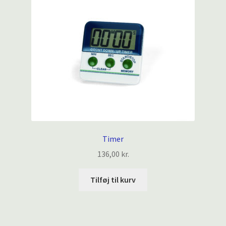
Timer
136,00
kr.
Tilføj til kurv