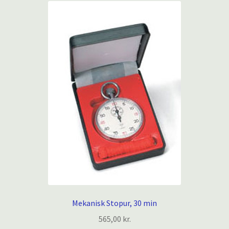
Mekanisk Stopur, 30 min
565,00
kr.