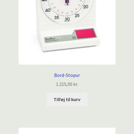
Bord-Stopur
1.215,00
kr.
Tilføj til kurv