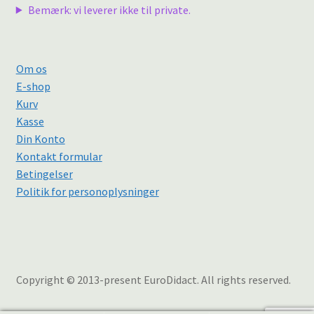
Bemærk: vi leverer ikke til private.
Om os
E-shop
Kurv
Kasse
Din Konto
Kontakt formular
Betingelser
Politik for personoplysninger
Copyright © 2013-present EuroDidact. All rights reserved.