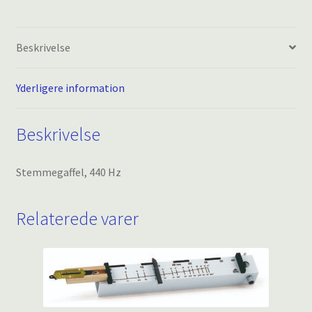
Beskrivelse
Yderligere information
Beskrivelse
Stemmegaffel, 440 Hz
Relaterede varer