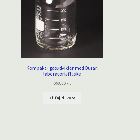
Kompakt- gasudvikler med Duran
laboratorieflaske
663,00
kr.
Tilføj til kurv