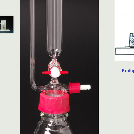
Kraft