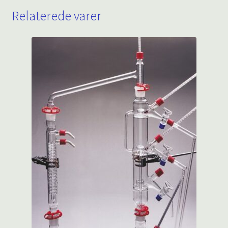
Relaterede varer