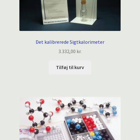
Det kalibrerede Sigtkalorimeter
3.332,00
kr.
Tilføj til kurv